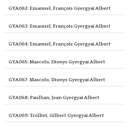
GYA062: Emanuel, François
Gyergyai Albert
GYA063: Emanuel, François
Gyergyai Albert
GYA064: Emanuel, François
Gyergyai Albert
GYA065: Mascolo, Dionys
Gyergyai Albert
GYA067: Mascolo, Dionys
Gyergyai Albert
GYA068: Paulhan, Jean
Gyergyai Albert
GYA069: Trolliet, Gilbert
Gyergyai Albert