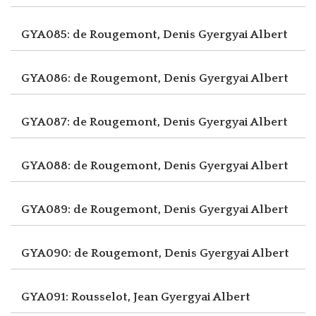
GYA085: de Rougemont, Denis
Gyergyai Albert
GYA086: de Rougemont, Denis
Gyergyai Albert
GYA087: de Rougemont, Denis
Gyergyai Albert
GYA088: de Rougemont, Denis
Gyergyai Albert
GYA089: de Rougemont, Denis
Gyergyai Albert
GYA090: de Rougemont, Denis
Gyergyai Albert
GYA091: Rousselot, Jean
Gyergyai Albert