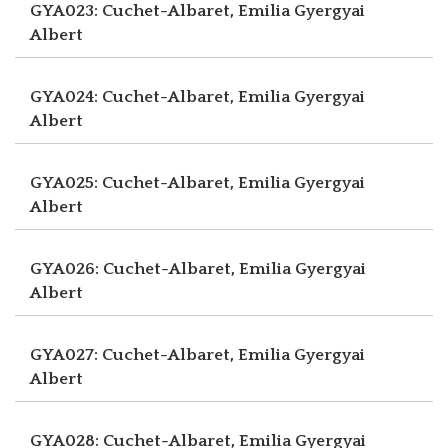
GYA023: Cuchet-Albaret, Emilia
Gyergyai
Albert
GYA024: Cuchet-Albaret, Emilia
Gyergyai
Albert
GYA025: Cuchet-Albaret, Emilia
Gyergyai
Albert
GYA026: Cuchet-Albaret, Emilia
Gyergyai
Albert
GYA027: Cuchet-Albaret, Emilia
Gyergyai
Albert
GYA028: Cuchet-Albaret, Emilia
Gyergyai