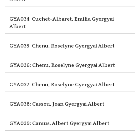
GYA034: Cuchet-Albaret, Emilia
Gyergyai
Albert
GYA035: Chenu, Roselyne
Gyergyai Albert
GYA036: Chenu, Roselyne
Gyergyai Albert
GYA037: Chenu, Roselyne
Gyergyai Albert
GYA038: Cassou, Jean
Gyergyai Albert
GYA039: Camus, Albert
Gyergyai Albert