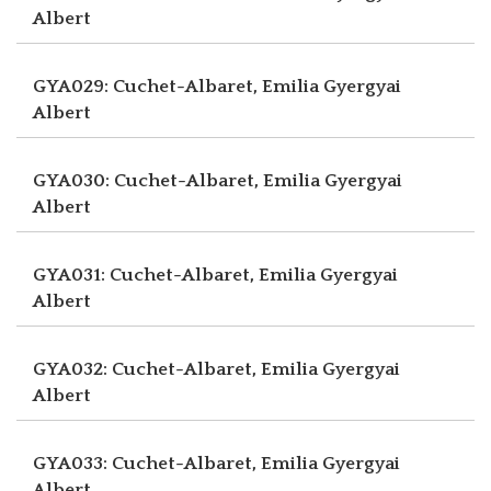
Albert
GYA029: Cuchet-Albaret, Emilia
Gyergyai
Albert
GYA030: Cuchet-Albaret, Emilia
Gyergyai
Albert
GYA031: Cuchet-Albaret, Emilia
Gyergyai
Albert
GYA032: Cuchet-Albaret, Emilia
Gyergyai
Albert
GYA033: Cuchet-Albaret, Emilia
Gyergyai
Albert