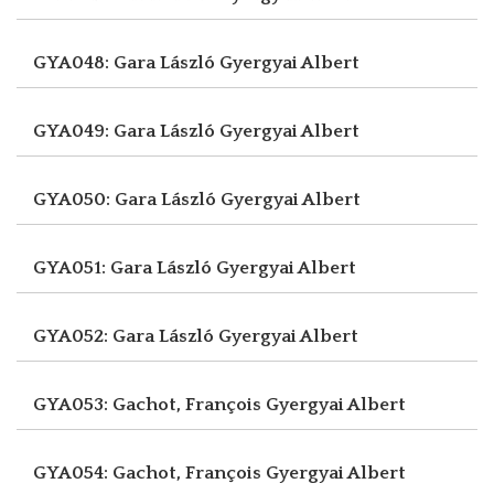
GYA048: Gara László
Gyergyai Albert
GYA049: Gara László
Gyergyai Albert
GYA050: Gara László
Gyergyai Albert
GYA051: Gara László
Gyergyai Albert
GYA052: Gara László
Gyergyai Albert
GYA053: Gachot, François
Gyergyai Albert
GYA054: Gachot, François
Gyergyai Albert