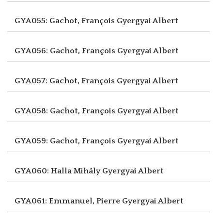
GYA055: Gachot, François
Gyergyai Albert
GYA056: Gachot, François
Gyergyai Albert
GYA057: Gachot, François
Gyergyai Albert
GYA058: Gachot, François
Gyergyai Albert
GYA059: Gachot, François
Gyergyai Albert
GYA060: Halla Mihály
Gyergyai Albert
GYA061: Emmanuel, Pierre
Gyergyai Albert