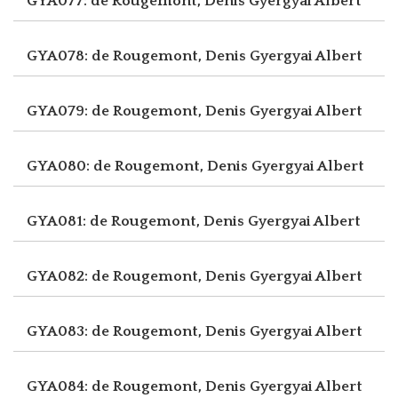
GYA077: de Rougemont, Denis
Gyergyai Albert
GYA078: de Rougemont, Denis
Gyergyai Albert
GYA079: de Rougemont, Denis
Gyergyai Albert
GYA080: de Rougemont, Denis
Gyergyai Albert
GYA081: de Rougemont, Denis
Gyergyai Albert
GYA082: de Rougemont, Denis
Gyergyai Albert
GYA083: de Rougemont, Denis
Gyergyai Albert
GYA084: de Rougemont, Denis
Gyergyai Albert