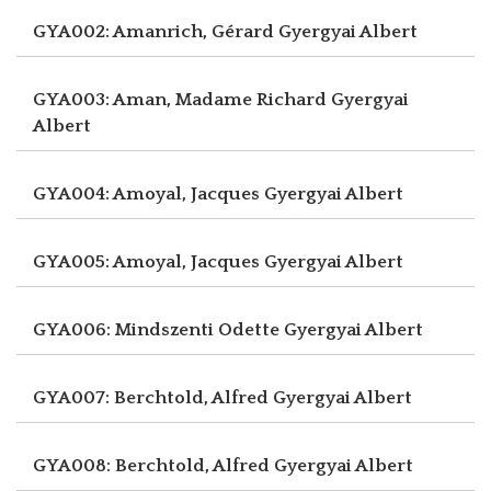
GYA002: Amanrich, Gérard
Gyergyai Albert
GYA003: Aman, Madame Richard
Gyergyai
Albert
GYA004: Amoyal, Jacques
Gyergyai Albert
GYA005: Amoyal, Jacques
Gyergyai Albert
GYA006: Mindszenti Odette
Gyergyai Albert
GYA007: Berchtold, Alfred
Gyergyai Albert
GYA008: Berchtold, Alfred
Gyergyai Albert