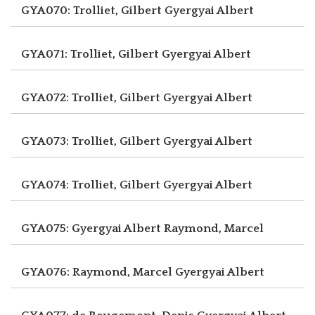
GYA070: Trolliet, Gilbert
Gyergyai Albert
GYA071: Trolliet, Gilbert
Gyergyai Albert
GYA072: Trolliet, Gilbert
Gyergyai Albert
GYA073: Trolliet, Gilbert
Gyergyai Albert
GYA074: Trolliet, Gilbert
Gyergyai Albert
GYA075: Gyergyai Albert
Raymond, Marcel
GYA076: Raymond, Marcel
Gyergyai Albert