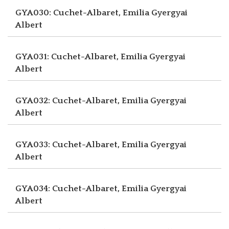
GYA030: Cuchet-Albaret, Emilia
Gyergyai
Albert
GYA031: Cuchet-Albaret, Emilia
Gyergyai
Albert
GYA032: Cuchet-Albaret, Emilia
Gyergyai
Albert
GYA033: Cuchet-Albaret, Emilia
Gyergyai
Albert
GYA034: Cuchet-Albaret, Emilia
Gyergyai
Albert