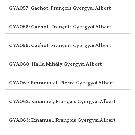
GYA057: Gachot, François
Gyergyai Albert
GYA058: Gachot, François
Gyergyai Albert
GYA059: Gachot, François
Gyergyai Albert
GYA060: Halla Mihály
Gyergyai Albert
GYA061: Emmanuel, Pierre
Gyergyai Albert
GYA062: Emanuel, François
Gyergyai Albert
GYA063: Emanuel, François
Gyergyai Albert