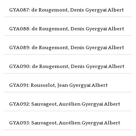
GYA087: de Rougemont, Denis
Gyergyai Albert
GYA088: de Rougemont, Denis
Gyergyai Albert
GYA089: de Rougemont, Denis
Gyergyai Albert
GYA090: de Rougemont, Denis
Gyergyai Albert
GYA091: Rousselot, Jean
Gyergyai Albert
GYA092: Sauvageot, Aurélien
Gyergyai Albert
GYA093: Sauvageot, Aurélien
Gyergyai Albert