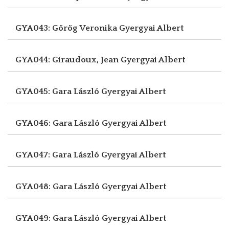
GYA043: Görög Veronika
Gyergyai Albert
GYA044: Giraudoux, Jean
Gyergyai Albert
GYA045: Gara László
Gyergyai Albert
GYA046: Gara László
Gyergyai Albert
GYA047: Gara László
Gyergyai Albert
GYA048: Gara László
Gyergyai Albert
GYA049: Gara László
Gyergyai Albert