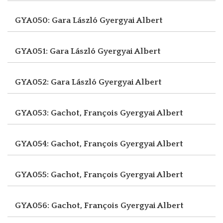
GYA050: Gara László
Gyergyai Albert
GYA051: Gara László
Gyergyai Albert
GYA052: Gara László
Gyergyai Albert
GYA053: Gachot, François
Gyergyai Albert
GYA054: Gachot, François
Gyergyai Albert
GYA055: Gachot, François
Gyergyai Albert
GYA056: Gachot, François
Gyergyai Albert