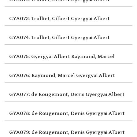
GYA073: Trolliet, Gilbert
Gyergyai Albert
GYA074: Trolliet, Gilbert
Gyergyai Albert
GYA075: Gyergyai Albert
Raymond, Marcel
GYA076: Raymond, Marcel
Gyergyai Albert
GYA077: de Rougemont, Denis
Gyergyai Albert
GYA078: de Rougemont, Denis
Gyergyai Albert
GYA079: de Rougemont, Denis
Gyergyai Albert