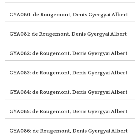
GYA080: de Rougemont, Denis
Gyergyai Albert
GYA081: de Rougemont, Denis
Gyergyai Albert
GYA082: de Rougemont, Denis
Gyergyai Albert
GYA083: de Rougemont, Denis
Gyergyai Albert
GYA084: de Rougemont, Denis
Gyergyai Albert
GYA085: de Rougemont, Denis
Gyergyai Albert
GYA086: de Rougemont, Denis
Gyergyai Albert