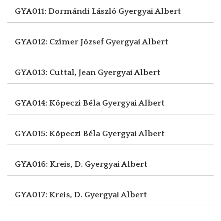
GYA011: Dormándi László
Gyergyai Albert
GYA012: Czímer József
Gyergyai Albert
GYA013: Cuttal, Jean
Gyergyai Albert
GYA014: Köpeczi Béla
Gyergyai Albert
GYA015: Köpeczi Béla
Gyergyai Albert
GYA016: Kreis, D.
Gyergyai Albert
GYA017: Kreis, D.
Gyergyai Albert