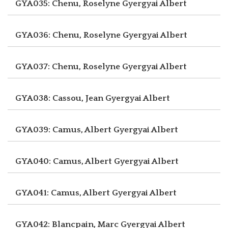
GYA035: Chenu, Roselyne
Gyergyai Albert
GYA036: Chenu, Roselyne
Gyergyai Albert
GYA037: Chenu, Roselyne
Gyergyai Albert
GYA038: Cassou, Jean
Gyergyai Albert
GYA039: Camus, Albert
Gyergyai Albert
GYA040: Camus, Albert
Gyergyai Albert
GYA041: Camus, Albert
Gyergyai Albert
GYA042: Blancpain, Marc
Gyergyai Albert