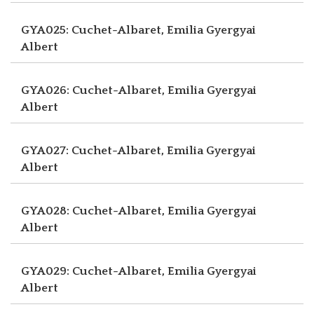
GYA025: Cuchet-Albaret, Emilia
Gyergyai
Albert
GYA026: Cuchet-Albaret, Emilia
Gyergyai
Albert
GYA027: Cuchet-Albaret, Emilia
Gyergyai
Albert
GYA028: Cuchet-Albaret, Emilia
Gyergyai
Albert
GYA029: Cuchet-Albaret, Emilia
Gyergyai
Albert