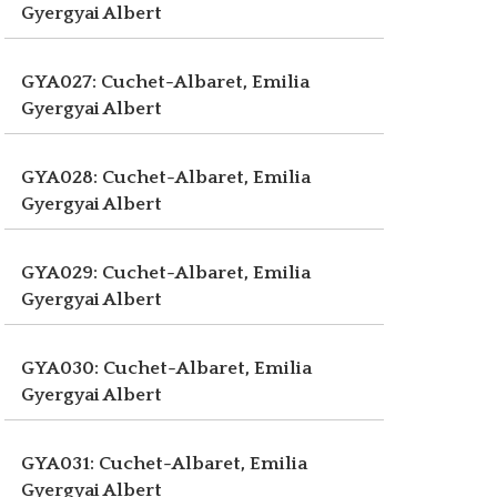
Gyergyai Albert
GYA027: Cuchet-Albaret, Emilia
Gyergyai Albert
GYA028: Cuchet-Albaret, Emilia
Gyergyai Albert
GYA029: Cuchet-Albaret, Emilia
Gyergyai Albert
GYA030: Cuchet-Albaret, Emilia
Gyergyai Albert
GYA031: Cuchet-Albaret, Emilia
Gyergyai Albert