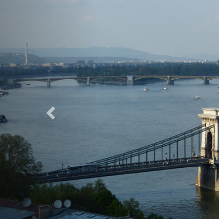
Previous