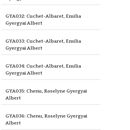
GYA032: Cuchet-Albaret, Emilia
Gyergyai Albert
GYA033: Cuchet-Albaret, Emilia
Gyergyai Albert
GYA034: Cuchet-Albaret, Emilia
Gyergyai Albert
GYA035: Chenu, Roselyne
Gyergyai
Albert
GYA036: Chenu, Roselyne
Gyergyai
Albert