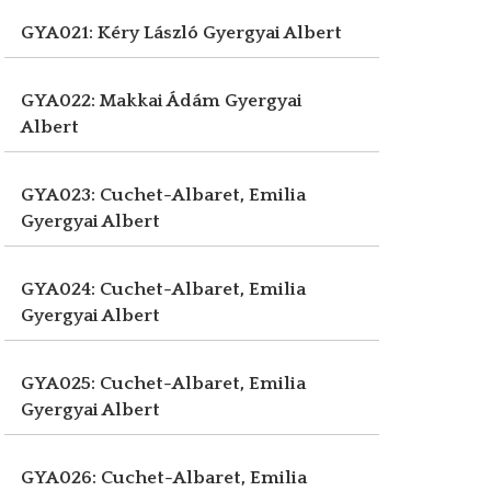
GYA021: Kéry László
Gyergyai Albert
GYA022: Makkai Ádám
Gyergyai
Albert
GYA023: Cuchet-Albaret, Emilia
Gyergyai Albert
GYA024: Cuchet-Albaret, Emilia
Gyergyai Albert
GYA025: Cuchet-Albaret, Emilia
Gyergyai Albert
GYA026: Cuchet-Albaret, Emilia