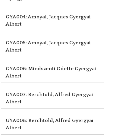
GYA004: Amoyal, Jacques
Gyergyai
Albert
GYA005: Amoyal, Jacques
Gyergyai
Albert
GYA006: Mindszenti Odette
Gyergyai
Albert
GYA007: Berchtold, Alfred
Gyergyai
Albert
GYA008: Berchtold, Alfred
Gyergyai
Albert