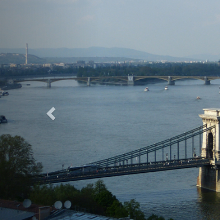
Previous