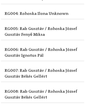
RG004: Rohoska Ilona
Unknown
RG005: Rab Gusztáv / Rohoska József
Gusztáv
Fenyő Miksa
RG006: Rab Gusztáv / Rohoska József
Gusztáv
Ignotus Pál
RG007: Rab Gusztáv / Rohoska József
Gusztáv
Békés Gellért
RG008: Rab Gusztáv / Rohoska József
Gusztáv
Békés Gellért