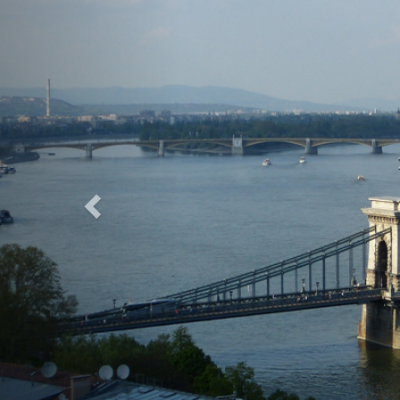
Previous