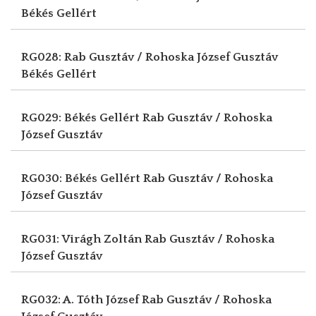
Békés Gellért
RG028: Rab Gusztáv / Rohoska József Gusztáv
Békés Gellért
RG029: Békés Gellért
Rab Gusztáv / Rohoska
József Gusztáv
RG030: Békés Gellért
Rab Gusztáv / Rohoska
József Gusztáv
RG031: Virágh Zoltán
Rab Gusztáv / Rohoska
József Gusztáv
RG032: A. Tóth József
Rab Gusztáv / Rohoska