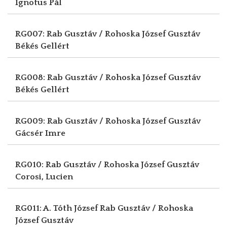
Ignotus Pál
RG007: Rab Gusztáv / Rohoska József Gusztáv
Békés Gellért
RG008: Rab Gusztáv / Rohoska József Gusztáv
Békés Gellért
RG009: Rab Gusztáv / Rohoska József Gusztáv
Gácsér Imre
RG010: Rab Gusztáv / Rohoska József Gusztáv
Corosi, Lucien
RG011: A. Tóth József
Rab Gusztáv / Rohoska
József Gusztáv