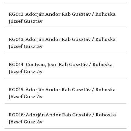
RG012: Adorján Andor
Rab Gusztáv / Rohoska
József Gusztáv
RG013: Adorján Andor
Rab Gusztáv / Rohoska
József Gusztáv
RG014: Cocteau, Jean
Rab Gusztáv / Rohoska
József Gusztáv
RG015: Adorján Andor
Rab Gusztáv / Rohoska
József Gusztáv
RG016: Adorján Andor
Rab Gusztáv / Rohoska
József Gusztáv