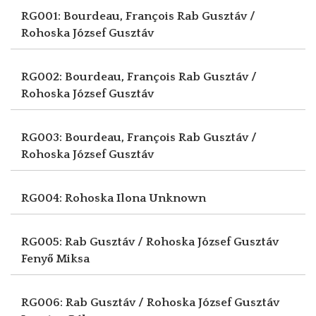
RG001: Bourdeau, François
Rab Gusztáv /
Rohoska József Gusztáv
RG002: Bourdeau, François
Rab Gusztáv /
Rohoska József Gusztáv
RG003: Bourdeau, François
Rab Gusztáv /
Rohoska József Gusztáv
RG004: Rohoska Ilona
Unknown
RG005: Rab Gusztáv / Rohoska József Gusztáv
Fenyő Miksa
RG006: Rab Gusztáv / Rohoska József Gusztáv