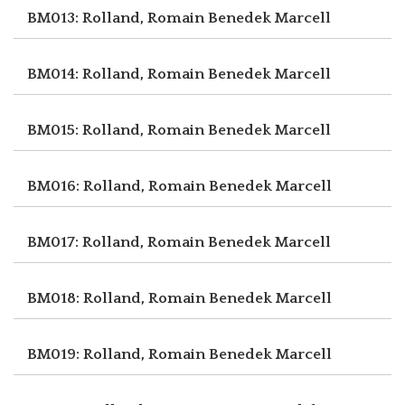
BM013: Rolland, Romain
Benedek Marcell
BM014: Rolland, Romain
Benedek Marcell
BM015: Rolland, Romain
Benedek Marcell
BM016: Rolland, Romain
Benedek Marcell
BM017: Rolland, Romain
Benedek Marcell
BM018: Rolland, Romain
Benedek Marcell
BM019: Rolland, Romain
Benedek Marcell