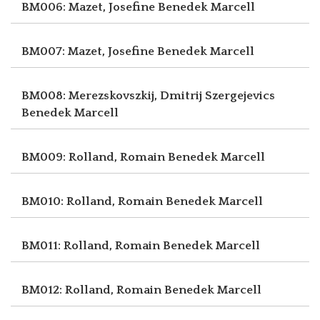
BM006: Mazet, Josefine
Benedek Marcell
BM007: Mazet, Josefine
Benedek Marcell
BM008: Merezskovszkij, Dmitrij Szergejevics
Benedek Marcell
BM009: Rolland, Romain
Benedek Marcell
BM010: Rolland, Romain
Benedek Marcell
BM011: Rolland, Romain
Benedek Marcell
BM012: Rolland, Romain
Benedek Marcell