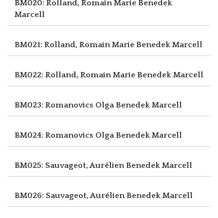
BM020: Rolland, Romain Marie
Benedek
Marcell
BM021: Rolland, Romain Marie
Benedek Marcell
BM022: Rolland, Romain Marie
Benedek Marcell
BM023: Romanovics Olga
Benedek Marcell
BM024: Romanovics Olga
Benedek Marcell
BM025: Sauvageot, Aurélien
Benedek Marcell
BM026: Sauvageot, Aurélien
Benedek Marcell