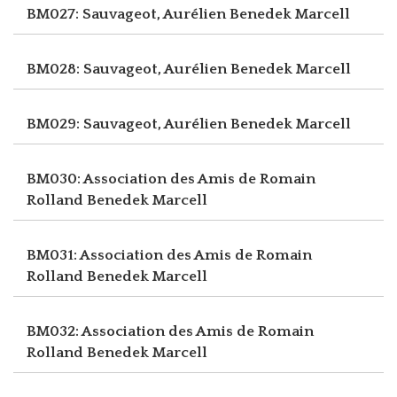
BM027: Sauvageot, Aurélien
Benedek Marcell
BM028: Sauvageot, Aurélien
Benedek Marcell
BM029: Sauvageot, Aurélien
Benedek Marcell
BM030: Association des Amis de Romain
Rolland
Benedek Marcell
BM031: Association des Amis de Romain
Rolland
Benedek Marcell
BM032: Association des Amis de Romain
Rolland
Benedek Marcell