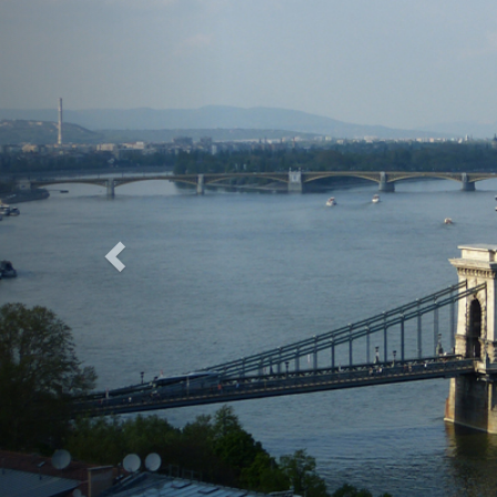
Previous