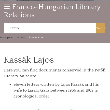
☰ Franco-Hungarian Literary
Relations
Search
Home page
Letters
Kassák Lajos
Kassák Lajos
Here you can find documents conserved in the Petőfi
Literary Museum
eleven letters written by Lajos Kassák and his
wife to László Gara between 1956 and 1962 in
cronological order