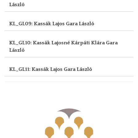
László
KL_GL09: Kassák Lajos
Gara László
KL_GL10: Kassák Lajosné Kárpáti Klára
Gara
László
KL_GL11: Kassák Lajos
Gara László