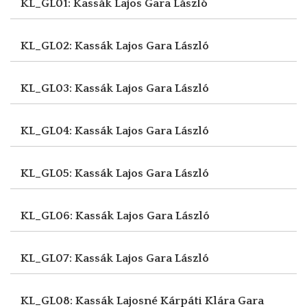
KL_GL01: Kassák Lajos
Gara László
KL_GL02: Kassák Lajos
Gara László
KL_GL03: Kassák Lajos
Gara László
KL_GL04: Kassák Lajos
Gara László
KL_GL05: Kassák Lajos
Gara László
KL_GL06: Kassák Lajos
Gara László
KL_GL07: Kassák Lajos
Gara László
KL_GL08: Kassák Lajosné Kárpáti Klára
Gara