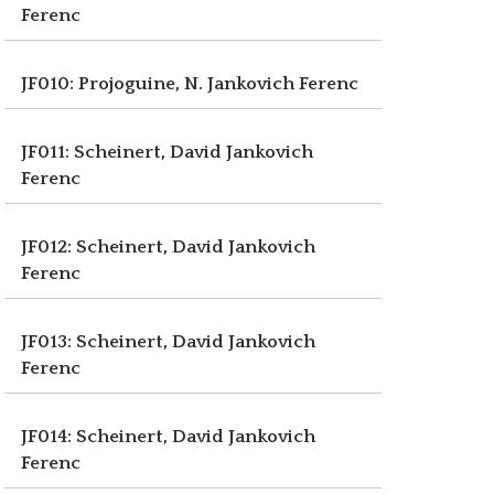
Ferenc
JF010: Projoguine, N.
Jankovich Ferenc
JF011: Scheinert, David
Jankovich
Ferenc
JF012: Scheinert, David
Jankovich
Ferenc
JF013: Scheinert, David
Jankovich
Ferenc
JF014: Scheinert, David
Jankovich
Ferenc