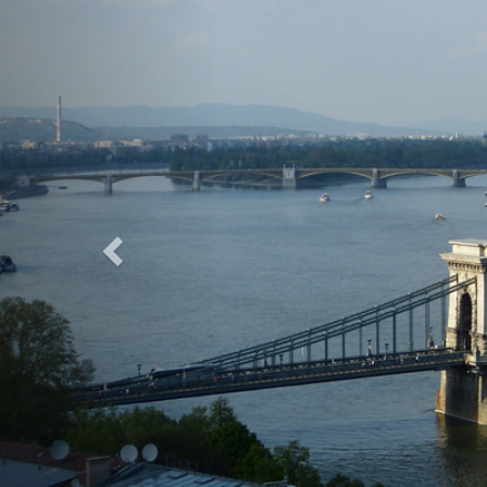
Previous