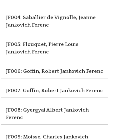
JF004: Saballier de Vignolle, Jeanne
Jankovich Ferenc
JF005: Flouquet, Pierre Louis
Jankovich Ferenc
JF006: Goffin, Robert
Jankovich Ferenc
JF007: Goffin, Robert
Jankovich Ferenc
JF008: Gyergyai Albert
Jankovich
Ferenc
JF009: Moisse, Charles
Jankovich